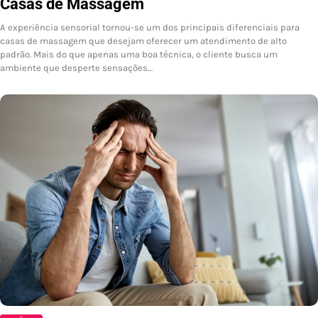
Casas de Massagem
A experiência sensorial tornou-se um dos principais diferenciais para
casas de massagem que desejam oferecer um atendimento de alto
padrão. Mais do que apenas uma boa técnica, o cliente busca um
ambiente que desperte sensações…