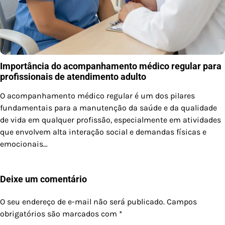
Importância do acompanhamento médico regular para
profissionais de atendimento adulto
O acompanhamento médico regular é um dos pilares
fundamentais para a manutenção da saúde e da qualidade
de vida em qualquer profissão, especialmente em atividades
que envolvem alta interação social e demandas físicas e
emocionais…
Deixe um comentário
O seu endereço de e-mail não será publicado.
Campos
obrigatórios são marcados com
*