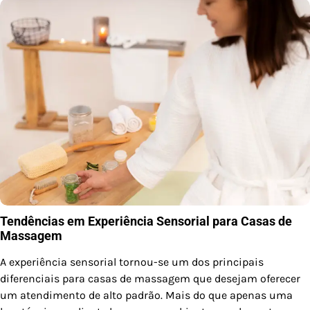
Tendências em Experiência Sensorial para Casas de
Massagem
A experiência sensorial tornou-se um dos principais
diferenciais para casas de massagem que desejam oferecer
um atendimento de alto padrão. Mais do que apenas uma