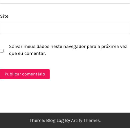
Site
Salvar meus dados neste navegador para a próxima vez
que eu comentar.
Theme: Blog Log By
Artify Themes
.