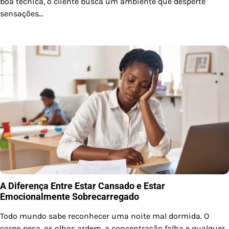
boa técnica, o cliente busca um ambiente que desperte
sensações…
A Diferença Entre Estar Cansado e Estar
Emocionalmente Sobrecarregado
Todo mundo sabe reconhecer uma noite mal dormida. O
corpo pesa, os olhos ardem, a concentração falha e qualquer