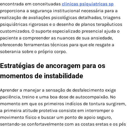
encontrada em conceituadas
clinicas psiquiatricas sp
proporciona a segurança institucional necessária para a
realização de avaliações psicológicas detalhadas, triagens
psiquiátricas rigorosas e o desenho de planos terapêuticos
customizados. O suporte especializado presencial ajuda o
paciente a compreender as nuances de sua ansiedade,
oferecendo ferramentas técnicas para que ele resgate a
soberania sobre o próprio corpo.
Estratégias de ancoragem para os
momentos de instabilidade
Aprender a manejar a sensação de desfalecimento exige
paciência, treino e uma boa dose de autocompaixão. No
momento em que os primeiros indícios de tontura surgirem,
a primeira atitude protetiva consiste em interromper o
movimento físico e buscar um ponto de apoio seguro,
sentando-se confortavelmente com as costas eretas e os pés