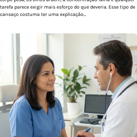
tarefa parece exigir mais esforço do que deveria. Esse tipo de
cansaço costuma ter uma explicação…