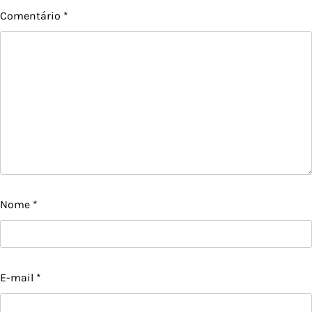
Comentário
*
Nome
*
E-mail
*