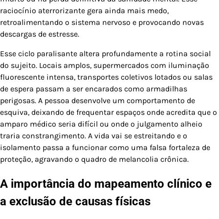
raciocínio aterrorizante gera ainda mais medo,
retroalimentando o sistema nervoso e provocando novas
descargas de estresse.
Esse ciclo paralisante altera profundamente a rotina social
do sujeito. Locais amplos, supermercados com iluminação
fluorescente intensa, transportes coletivos lotados ou salas
de espera passam a ser encarados como armadilhas
perigosas. A pessoa desenvolve um comportamento de
esquiva, deixando de frequentar espaços onde acredita que o
amparo médico seria difícil ou onde o julgamento alheio
traria constrangimento. A vida vai se estreitando e o
isolamento passa a funcionar como uma falsa fortaleza de
proteção, agravando o quadro de melancolia crônica.
A importância do mapeamento clínico e
a exclusão de causas físicas