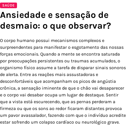
SAÚDE
Ansiedade e sensação de
desmaio: o que observar?
O corpo humano possui mecanismos complexos e
surpreendentes para manifestar o esgotamento das nossas
forças emocionais. Quando a mente se encontra saturada
por preocupações persistentes ou traumas acumulados, o
organismo físico assume a tarefa de disparar sinais sonoros
de alerta. Entre as reações mais assustadoras e
desconfortáveis que acompanham os picos de angústia
crônica, a sensação iminente de que o chão vai desaparecer
e o corpo vai desabar ocupa um lugar de destaque. Sentir
que a vista está escurecendo, que as pernas perderam a
firmeza ou que os sons ao redor ficaram distantes provoca
um pavor avassalador, fazendo com que o indivíduo acredite
estar sofrendo um colapso cardíaco ou neurológico grave.